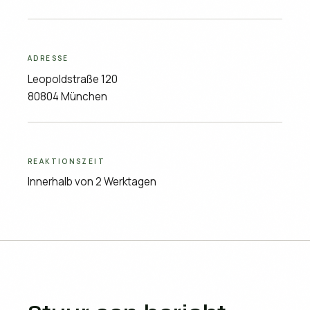
ADRESSE
Leopoldstraße 120
80804 München
REAKTIONSZEIT
Innerhalb von 2 Werktagen